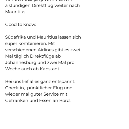
3 stündigen Direktflug weiter nach 
Mauritius.
Good to know:
Südafrika und Mauritius lassen sich 
super kombinieren. Mit 
verschiedenen Airlines gibt es zwei 
Mal täglich Direktflüge ab 
Johannesburg und zwei Mal pro 
Woche auch ab Kapstadt.
Bei uns lief alles ganz entspannt: 
Check in,  pünktlicher Flug und 
wieder mal guter Service mit 
Getränken und Essen an Bord.