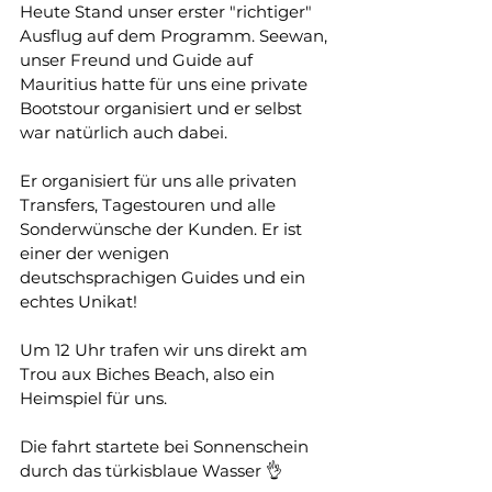
Heute Stand unser erster "richtiger" 
Ausflug auf dem Programm. Seewan, 
unser Freund und Guide auf 
Mauritius hatte für uns eine private 
Bootstour organisiert und er selbst 
war natürlich auch dabei.
Er organisiert für uns alle privaten 
Transfers, Tagestouren und alle 
Sonderwünsche der Kunden. Er ist 
einer der wenigen 
deutschsprachigen Guides und ein 
echtes Unikat! 
Um 12 Uhr trafen wir uns direkt am 
Trou aux Biches Beach, also ein 
Heimspiel für uns.
Die fahrt startete bei Sonnenschein 
durch das türkisblaue Wasser 👌