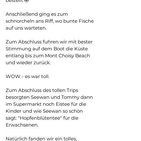
bestellt 🤣
Anschließend ging es zum 
schnorcheln ans Riff, wo bunte Fische 
auf uns warteten. 
Zum Abschluss fuhren wir mit bester 
Stimmung auf dem Boot die Küste 
entlang bis zum Mont Choisy Beach 
und wieder zurück.
WOW - es war toll.
Zum Abschluss des tollen Trips 
besorgten Seewan und Tommy dann 
im Supermarkt noch Eistee für die 
Kinder und wie Seewan so schön 
sagt: "Hopfenblütentee" für die 
Erwachsenen.
Natürlich fanden wir ein tolles, 