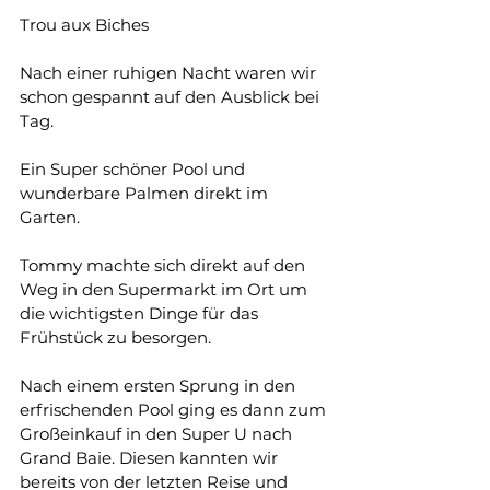
Trou aux Biches 
Nach einer ruhigen Nacht waren wir 
schon gespannt auf den Ausblick bei 
Tag.
Ein Super schöner Pool und 
wunderbare Palmen direkt im 
Garten.
Tommy machte sich direkt auf den 
Weg in den Supermarkt im Ort um 
die wichtigsten Dinge für das 
Frühstück zu besorgen. 
Nach einem ersten Sprung in den 
erfrischenden Pool ging es dann zum 
Großeinkauf in den Super U nach 
Grand Baie. Diesen kannten wir 
bereits von der letzten Reise und 