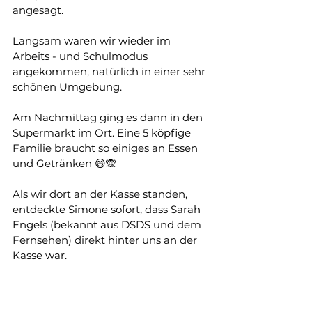
angesagt.
Langsam waren wir wieder im 
Arbeits - und Schulmodus 
angekommen, natürlich in einer sehr 
schönen Umgebung.
Am Nachmittag ging es dann in den  
Supermarkt im Ort. Eine 5 köpfige 
Familie braucht so einiges an Essen 
und Getränken 😄🙊
Als wir dort an der Kasse standen, 
entdeckte Simone sofort, dass Sarah 
Engels (bekannt aus DSDS und dem 
Fernsehen) direkt hinter uns an der 
Kasse war. 