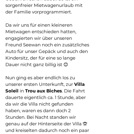
sorgenfreier Mietwagenurlaub mit 
der Familie vorprogrammiert.
Da wir uns für einen kleineren 
Mietwagen entschieden hatten, 
engagierten wir über unseren 
Freund Seewan noch ein zusätzliches 
Auto für unser Gepäck und auch den 
Kindersitz, der für eine so lange 
Dauer nicht ganz billig ist 😊
Nun ging es aber endlich los zu 
unserer ersten Unterkunft, zur 
Villa
Soleil
 in 
Trou
aux
Biches
. Die Fahrt 
dauerte eigentlich ca. 1 Stunde, aber 
da wir die Villa nicht gefunden 
haben, waren es dann doch 2 
Stunden. Bei Nacht standen wir 
genau auf der Hinterseite der Villa 🙊 
und kreiselten dadurch noch ein paar 