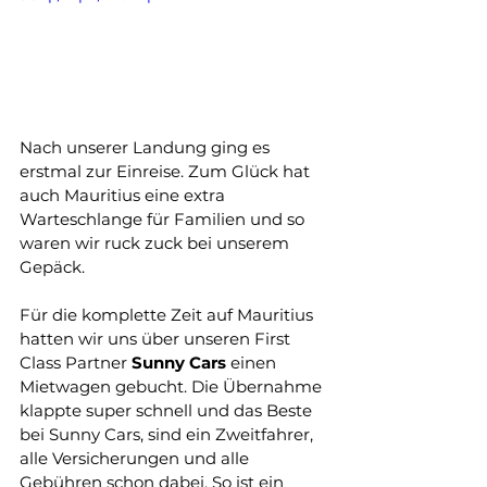
Nach unserer Landung ging es 
erstmal zur Einreise. Zum Glück hat 
auch Mauritius eine extra 
Warteschlange für Familien und so 
waren wir ruck zuck bei unserem 
Gepäck.
Für die komplette Zeit auf Mauritius 
hatten wir uns über unseren First 
Class Partner 
Sunny
Cars
 einen 
Mietwagen gebucht. Die Übernahme 
klappte super schnell und das Beste 
bei Sunny Cars, sind ein Zweitfahrer, 
alle Versicherungen und alle 
Gebühren schon dabei. So ist ein 