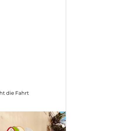
t die Fahrt 