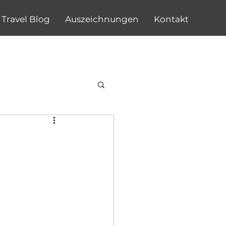
Travel Blog
Auszeichnungen
Kontakt